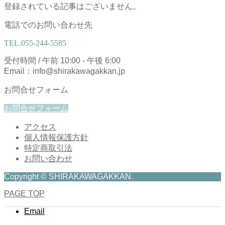
登録されている記事はございません。
電話でのお問い合わせ先
TEL.
055-244-5585
受付時間 / 午前 10:00 - 午後 6:00
Email：info@shirakawagakkan.jp
お問合せフォーム
お問合せフォーム
アクセス
個人情報保護方針
特定商取引法
お問い合わせ
Copyright © SHIRAKAWAGAKKAN.
PAGE TOP
Email