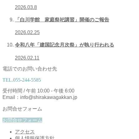
2026.03.8
「白川学館 家庭祭祀講習」開催のご報告
2026.02.25
令和八年「建国記念月次祭」が執り行われる
2026.02.11
電話でのお問い合わせ先
TEL.
055-244-5585
受付時間 / 午前 10:00 - 午後 6:00
Email：info@shirakawagakkan.jp
お問合せフォーム
お問合せフォーム
アクセス
個人情報保護方針