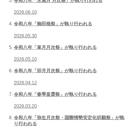
令和八年「水無月 月次祭」が執り行われる
2026.06.10
令和八年「御田植祭」が執り行われる
2026.05.30
令和八年「皐月月次祭」が執り行われる
2026.05.10
令和八年「卯月月次祭」が執り行われる
2026.04.12
令和八年「春季皇霊祭」が執り行われる
2026.03.20
令和八年「弥生月次祭・国際情勢安定化祈願祭」が執
り行われる