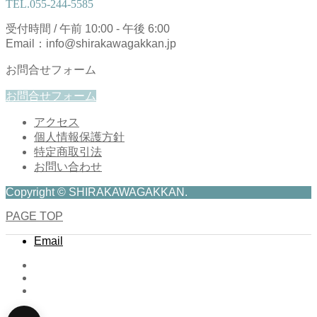
TEL.
055-244-5585
受付時間 / 午前 10:00 - 午後 6:00
Email：info@shirakawagakkan.jp
お問合せフォーム
お問合せフォーム
アクセス
個人情報保護方針
特定商取引法
お問い合わせ
Copyright © SHIRAKAWAGAKKAN.
PAGE TOP
Email