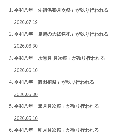
令和八年「先祖供養月次祭」が執り行われる
2026.07.19
令和八年「夏越の大祓祭祀」が執り行われる
2026.06.30
令和八年「水無月 月次祭」が執り行われる
2026.06.10
令和八年「御田植祭」が執り行われる
2026.05.30
令和八年「皐月月次祭」が執り行われる
2026.05.10
令和八年「卯月月次祭」が執り行われる