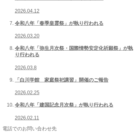
2026.04.12
令和八年「春季皇霊祭」が執り行われる
2026.03.20
令和八年「弥生月次祭・国際情勢安定化祈願祭」が執
り行われる
2026.03.8
「白川学館 家庭祭祀講習」開催のご報告
2026.02.25
令和八年「建国記念月次祭」が執り行われる
2026.02.11
電話でのお問い合わせ先