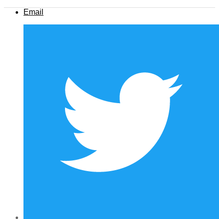
Email