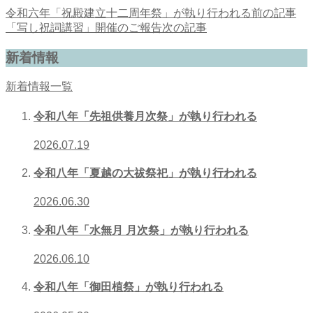
令和六年「祝殿建立十二周年祭」が執り行われる
前の記事
「写し祝詞講習」開催のご報告
次の記事
新着情報
新着情報一覧
令和八年「先祖供養月次祭」が執り行われる
2026.07.19
令和八年「夏越の大祓祭祀」が執り行われる
2026.06.30
令和八年「水無月 月次祭」が執り行われる
2026.06.10
令和八年「御田植祭」が執り行われる