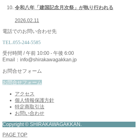
令和八年「建国記念月次祭」が執り行われる
2026.02.11
電話でのお問い合わせ先
TEL.
055-244-5585
受付時間 / 午前 10:00 - 午後 6:00
Email：info@shirakawagakkan.jp
お問合せフォーム
お問合せフォーム
アクセス
個人情報保護方針
特定商取引法
お問い合わせ
Copyright © SHIRAKAWAGAKKAN.
PAGE TOP