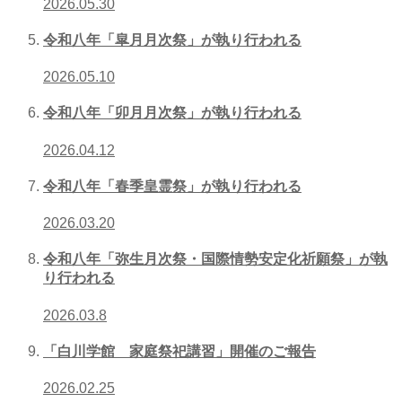
2026.05.30
令和八年「皐月月次祭」が執り行われる
2026.05.10
令和八年「卯月月次祭」が執り行われる
2026.04.12
令和八年「春季皇霊祭」が執り行われる
2026.03.20
令和八年「弥生月次祭・国際情勢安定化祈願祭」が執
り行われる
2026.03.8
「白川学館 家庭祭祀講習」開催のご報告
2026.02.25