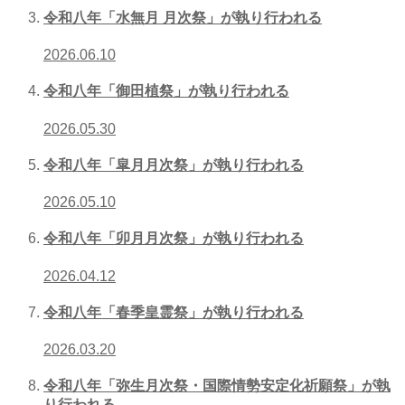
令和八年「水無月 月次祭」が執り行われる
2026.06.10
令和八年「御田植祭」が執り行われる
2026.05.30
令和八年「皐月月次祭」が執り行われる
2026.05.10
令和八年「卯月月次祭」が執り行われる
2026.04.12
令和八年「春季皇霊祭」が執り行われる
2026.03.20
令和八年「弥生月次祭・国際情勢安定化祈願祭」が執
り行われる