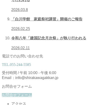
2026.03.8
「白川学館 家庭祭祀講習」開催のご報告
2026.02.25
令和八年「建国記念月次祭」が執り行われる
2026.02.11
電話でのお問い合わせ先
TEL.
055-244-5585
受付時間 / 午前 10:00 - 午後 6:00
Email：info@shirakawagakkan.jp
お問合せフォーム
お問合せフォーム
アクセス