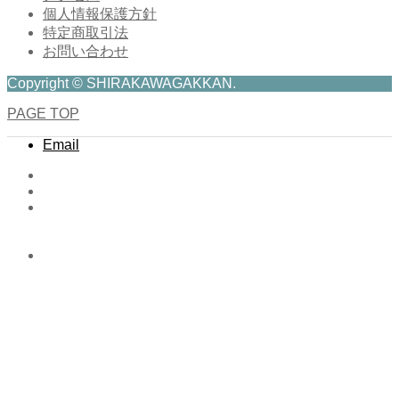
個人情報保護方針
特定商取引法
お問い合わせ
Copyright © SHIRAKAWAGAKKAN.
PAGE TOP
Email