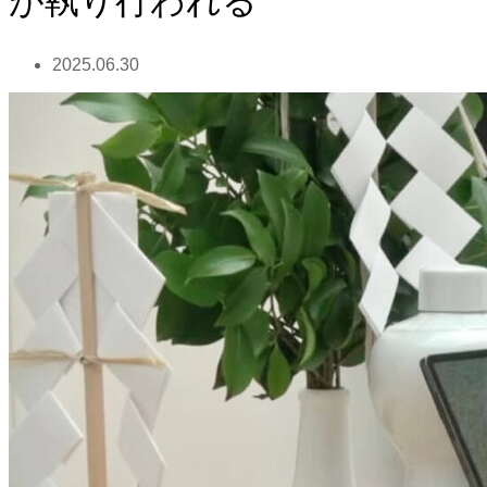
が執り行われる
2025.06.30