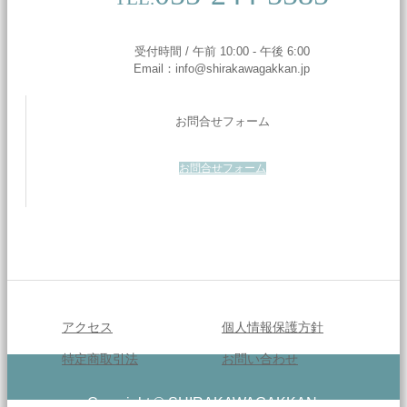
受付時間 / 午前 10:00 - 午後 6:00
Email：info@shirakawagakkan.jp
お問合せフォーム
お問合せフォーム
アクセス
個人情報保護方針
特定商取引法
お問い合わせ
Copyright © SHIRAKAWAGAKKAN.