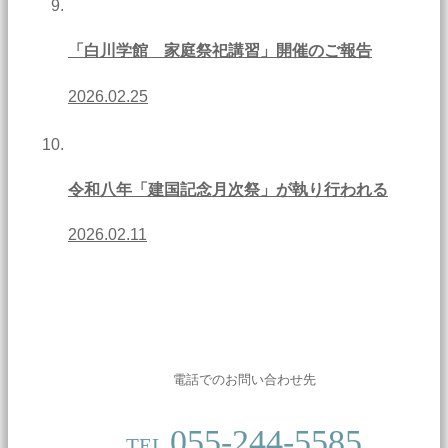
「白川学館 家庭祭祀講習」開催のご報告
2026.02.25
令和八年「建国記念月次祭」が執り行われる
2026.02.11
電話でのお問い合わせ先
055-244-5585
TEL.