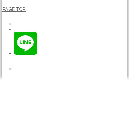
PAGE TOP