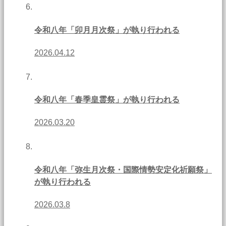
令和八年「卯月月次祭」が執り行われる
2026.04.12
令和八年「春季皇霊祭」が執り行われる
2026.03.20
令和八年「弥生月次祭・国際情勢安定化祈願祭」
が執り行われる
2026.03.8