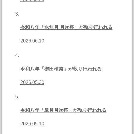
令和八年「水無月 月次祭」が執り行われる
2026.06.10
令和八年「御田植祭」が執り行われる
2026.05.30
令和八年「皐月月次祭」が執り行われる
2026.05.10