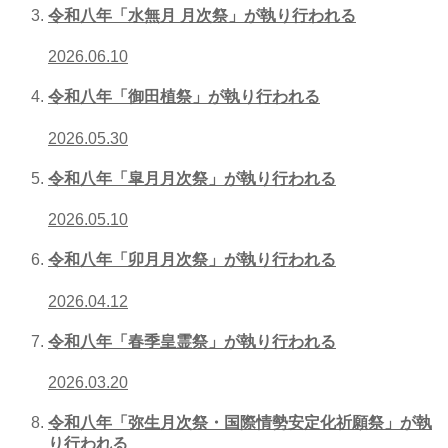
令和八年「水無月 月次祭」が執り行われる
2026.06.10
令和八年「御田植祭」が執り行われる
2026.05.30
令和八年「皐月月次祭」が執り行われる
2026.05.10
令和八年「卯月月次祭」が執り行われる
2026.04.12
令和八年「春季皇霊祭」が執り行われる
2026.03.20
令和八年「弥生月次祭・国際情勢安定化祈願祭」が執
り行われる