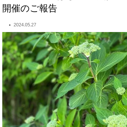
開催のご報告
2024.05.27