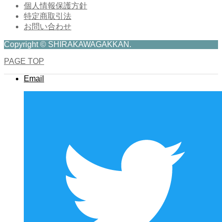
個人情報保護方針
特定商取引法
お問い合わせ
Copyright © SHIRAKAWAGAKKAN.
PAGE TOP
Email