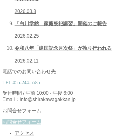
2026.03.8
「白川学館 家庭祭祀講習」開催のご報告
2026.02.25
令和八年「建国記念月次祭」が執り行われる
2026.02.11
電話でのお問い合わせ先
TEL.
055-244-5585
受付時間 / 午前 10:00 - 午後 6:00
Email：info@shirakawagakkan.jp
お問合せフォーム
お問合せフォーム
アクセス